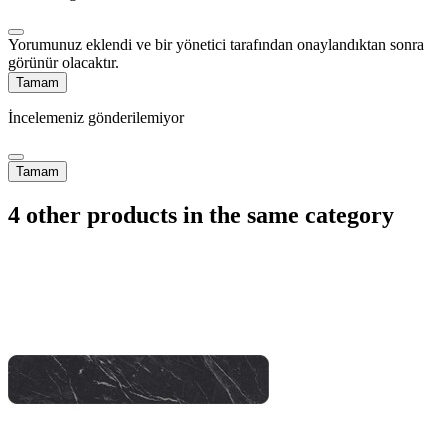
Yorumunuz eklendi ve bir yönetici tarafından onaylandıktan sonra
görünür olacaktır.
Tamam
İncelemeniz gönderilemiyor
Tamam
4 other products in the same category