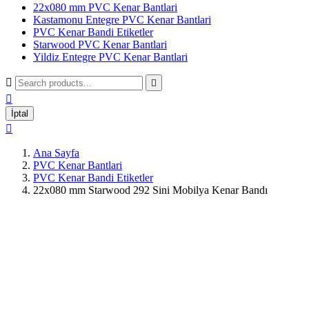
22x080 mm PVC Kenar Bantlari
Kastamonu Entegre PVC Kenar Bantlari
PVC Kenar Bandi Etiketler
Starwood PVC Kenar Bantlari
Yildiz Entegre PVC Kenar Bantlari



İptal

Ana Sayfa
PVC Kenar Bantlari
PVC Kenar Bandi Etiketler
22x080 mm Starwood 292 Sini Mobilya Kenar Bandı