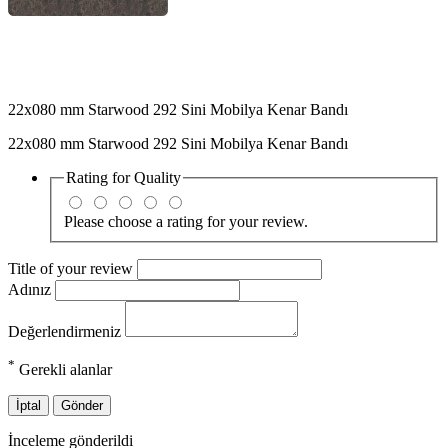
22x080 mm Starwood 292 Sini Mobilya Kenar Bandı
22x080 mm Starwood 292 Sini Mobilya Kenar Bandı
Rating for
Quality
Please choose a rating for your review.
Title of your review
Adınız
Değerlendirmeniz
*
Gerekli alanlar
İptal
Gönder
İnceleme gönderildi