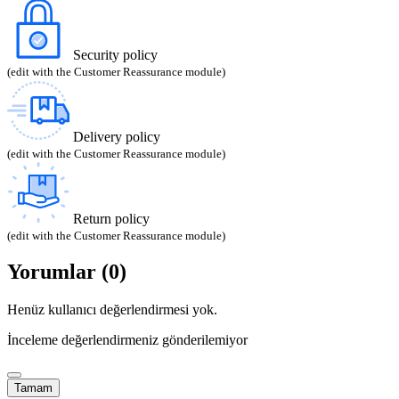
Security policy
(edit with the Customer Reassurance module)
Delivery policy
(edit with the Customer Reassurance module)
Return policy
(edit with the Customer Reassurance module)
Yorumlar (0)
Henüz kullanıcı değerlendirmesi yok.
İnceleme değerlendirmeniz gönderilemiyor
Tamam