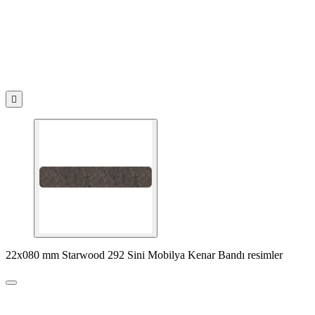

22x080 mm Starwood 292 Sini Mobilya Kenar Bandı resimler