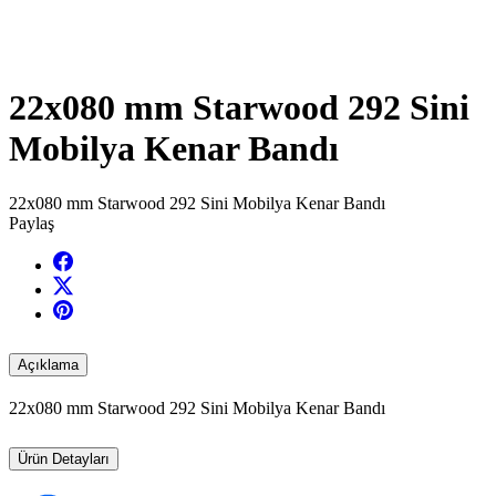
22x080 mm Starwood 292 Sini
Mobilya Kenar Bandı
22x080 mm Starwood 292 Sini Mobilya Kenar Bandı
Paylaş
Açıklama
22x080 mm Starwood 292 Sini Mobilya Kenar Bandı
Ürün Detayları