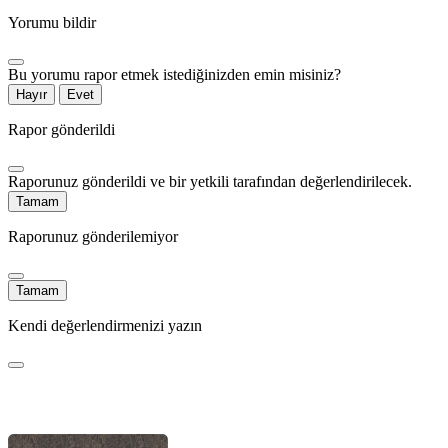
Yorumu bildir
Bu yorumu rapor etmek istediğinizden emin misiniz?
Hayır
Evet
Rapor gönderildi
Raporunuz gönderildi ve bir yetkili tarafından değerlendirilecek.
Tamam
Raporunuz gönderilemiyor
Tamam
Kendi değerlendirmenizi yazın