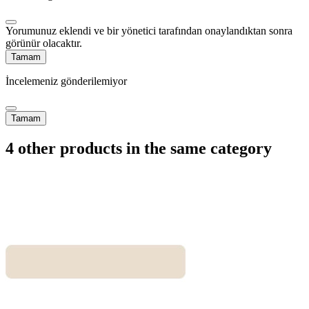
Yorumunuz eklendi ve bir yönetici tarafından onaylandıktan sonra
görünür olacaktır.
Tamam
İncelemeniz gönderilemiyor
Tamam
4 other products in the same category