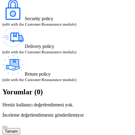
Security policy
(edit with the Customer Reassurance module)
Delivery policy
(edit with the Customer Reassurance module)
Return policy
(edit with the Customer Reassurance module)
Yorumlar (0)
Henüz kullanıcı değerlendirmesi yok.
İnceleme değerlendirmeniz gönderilemiyor
Tamam