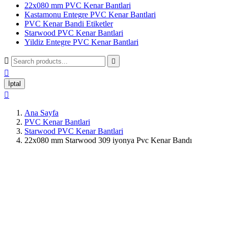
22x080 mm PVC Kenar Bantlari
Kastamonu Entegre PVC Kenar Bantlari
PVC Kenar Bandi Etiketler
Starwood PVC Kenar Bantlari
Yildiz Entegre PVC Kenar Bantlari



İptal

Ana Sayfa
PVC Kenar Bantlari
Starwood PVC Kenar Bantlari
22x080 mm Starwood 309 iyonya Pvc Kenar Bandı