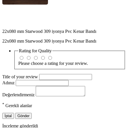
22x080 mm Starwood 309 iyonya Pvc Kenar Bandı
22x080 mm Starwood 309 iyonya Pvc Kenar Bandı
Rating for
Quality
Please choose a rating for your review.
Title of your review
Adınız
Değerlendirmeniz
*
Gerekli alanlar
İptal
Gönder
İnceleme gönderildi