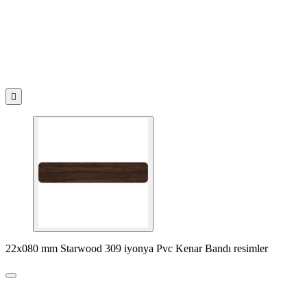

22x080 mm Starwood 309 iyonya Pvc Kenar Bandı resimler