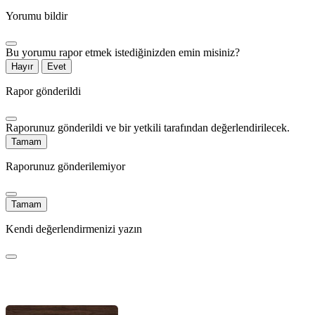
Yorumu bildir
Bu yorumu rapor etmek istediğinizden emin misiniz?
Hayır
Evet
Rapor gönderildi
Raporunuz gönderildi ve bir yetkili tarafından değerlendirilecek.
Tamam
Raporunuz gönderilemiyor
Tamam
Kendi değerlendirmenizi yazın