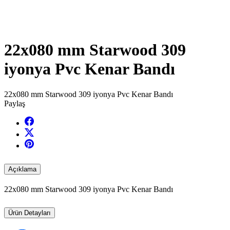
22x080 mm Starwood 309
iyonya Pvc Kenar Bandı
22x080 mm Starwood 309 iyonya Pvc Kenar Bandı
Paylaş
Açıklama
22x080 mm Starwood 309 iyonya Pvc Kenar Bandı
Ürün Detayları