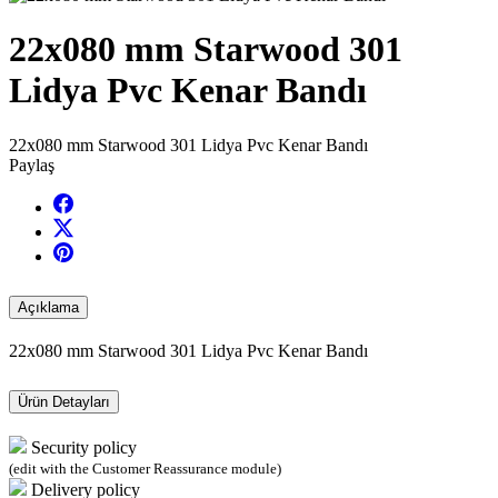
22x080 mm Starwood 301
Lidya Pvc Kenar Bandı
22x080 mm Starwood 301 Lidya Pvc Kenar Bandı
Paylaş
Açıklama
22x080 mm Starwood 301 Lidya Pvc Kenar Bandı
Ürün Detayları
Security policy
(edit with the Customer Reassurance module)
Delivery policy