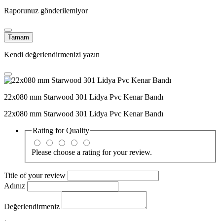
Raporunuz gönderilemiyor
Tamam
Kendi değerlendirmenizi yazın
22x080 mm Starwood 301 Lidya Pvc Kenar Bandı
22x080 mm Starwood 301 Lidya Pvc Kenar Bandı
Rating for
Quality
Please choose a rating for your review.
Title of your review
Adınız
Değerlendirmeniz