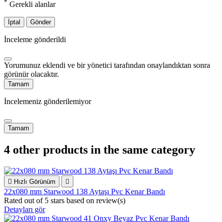
*
Gerekli alanlar
İptal
Gönder
İnceleme gönderildi
Yorumunuz eklendi ve bir yönetici tarafından onaylandıktan sonra
görünür olacaktır.
Tamam
İncelemeniz gönderilemiyor
Tamam
4 other products in the same category

Hızlı Görünüm

22x080 mm Starwood 138 Aytaşı Pvc Kenar Bandı
Rated
out of 5 stars based on
review(s)
Detayları gör