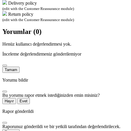
Delivery policy
(edit with the Customer Reassurance module)
Return policy
(edit with the Customer Reassurance module)
Yorumlar (0)
Henüz kullanıcı değerlendirmesi yok.
İnceleme değerlendirmeniz gönderilemiyor
Tamam
Yorumu bildir
Bu yorumu rapor etmek istediğinizden emin misiniz?
Hayır
Evet
Rapor gönderildi
Raporunuz gönderildi ve bir yetkili tarafından değerlendirilecek.