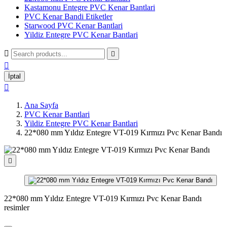
Kastamonu Entegre PVC Kenar Bantlari
PVC Kenar Bandi Etiketler
Starwood PVC Kenar Bantlari
Yildiz Entegre PVC Kenar Bantlari



İptal

Ana Sayfa
PVC Kenar Bantlari
Yildiz Entegre PVC Kenar Bantlari
22*080 mm Yıldız Entegre VT-019 Kırmızı Pvc Kenar Bandı

22*080 mm Yıldız Entegre VT-019 Kırmızı Pvc Kenar Bandı
resimler