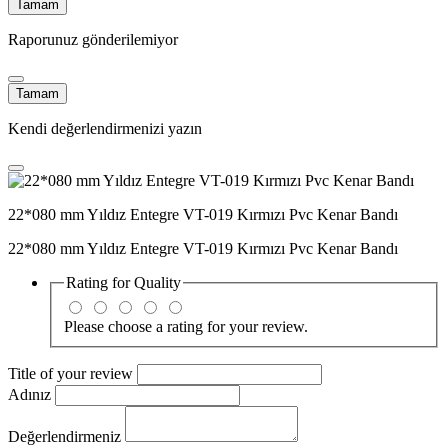
Tamam
Raporunuz gönderilemiyor
Tamam
Kendi değerlendirmenizi yazın
22*080 mm Yıldız Entegre VT-019 Kırmızı Pvc Kenar Bandı
22*080 mm Yıldız Entegre VT-019 Kırmızı Pvc Kenar Bandı
Rating for
Quality
Please choose a rating for your review.
Title of your review
Adınız
Değerlendirmeniz