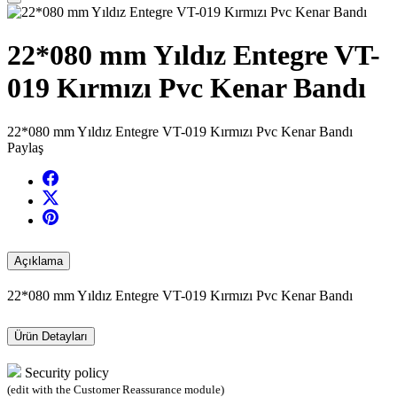
22*080 mm Yıldız Entegre VT-
019 Kırmızı Pvc Kenar Bandı
22*080 mm Yıldız Entegre VT-019 Kırmızı Pvc Kenar Bandı
Paylaş
Açıklama
22*080 mm Yıldız Entegre VT-019 Kırmızı Pvc Kenar Bandı
Ürün Detayları
Security policy
(edit with the Customer Reassurance module)