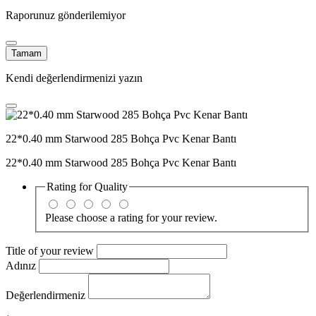
Raporunuz gönderilemiyor
Tamam
Kendi değerlendirmenizi yazın
22*0.40 mm Starwood 285 Bohça Pvc Kenar Bantı
22*0.40 mm Starwood 285 Bohça Pvc Kenar Bantı
Rating for
Quality
Please choose a rating for your review.
Title of your review
Adınız
Değerlendirmeniz