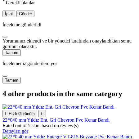
*
Gerekli alanlar
İptal
Gönder
İnceleme gönderildi
Yorumunuz eklendi ve bir yönetici tarafından onaylandıktan sonra
görünür olacaktır.
Tamam
İncelemeniz gönderilemiyor
Tamam
4 other products in the same category

Hızlı Görünüm

22*040 mm Yıldız Ent. Gri Chevron Pvc Kenar Bandı
Rated
out of 5 stars based on
review(s)
Detayları gör