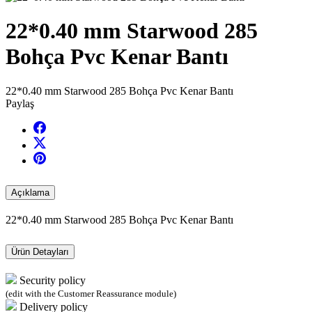
22*0.40 mm Starwood 285
Bohça Pvc Kenar Bantı
22*0.40 mm Starwood 285 Bohça Pvc Kenar Bantı
Paylaş
Açıklama
22*0.40 mm Starwood 285 Bohça Pvc Kenar Bantı
Ürün Detayları
Security policy
(edit with the Customer Reassurance module)
Delivery policy