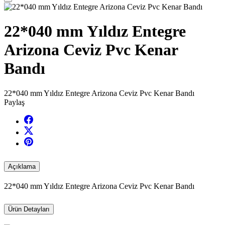
22*040 mm Yıldız Entegre
Arizona Ceviz Pvc Kenar
Bandı
22*040 mm Yıldız Entegre Arizona Ceviz Pvc Kenar Bandı
Paylaş
Açıklama
22*040 mm Yıldız Entegre Arizona Ceviz Pvc Kenar Bandı
Ürün Detayları