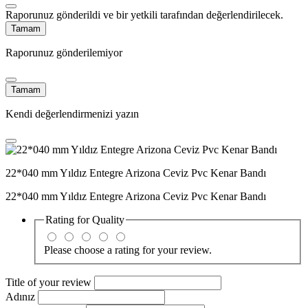
Raporunuz gönderildi ve bir yetkili tarafından değerlendirilecek.
Tamam
Raporunuz gönderilemiyor
Tamam
Kendi değerlendirmenizi yazın
22*040 mm Yıldız Entegre Arizona Ceviz Pvc Kenar Bandı
22*040 mm Yıldız Entegre Arizona Ceviz Pvc Kenar Bandı
Rating for
Quality
Please choose a rating for your review.
Title of your review
Adınız