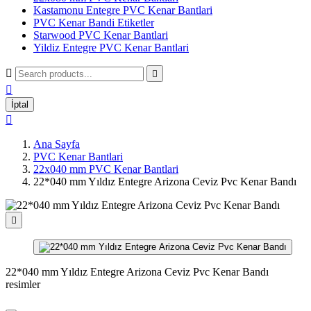
Kastamonu Entegre PVC Kenar Bantlari
PVC Kenar Bandi Etiketler
Starwood PVC Kenar Bantlari
Yildiz Entegre PVC Kenar Bantlari



İptal

Ana Sayfa
PVC Kenar Bantlari
22x040 mm PVC Kenar Bantlari
22*040 mm Yıldız Entegre Arizona Ceviz Pvc Kenar Bandı

22*040 mm Yıldız Entegre Arizona Ceviz Pvc Kenar Bandı
resimler