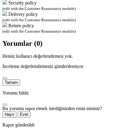
Security policy
(edit with the Customer Reassurance module)
Delivery policy
(edit with the Customer Reassurance module)
Return policy
(edit with the Customer Reassurance module)
Yorumlar (0)
Henüz kullanıcı değerlendirmesi yok.
İnceleme değerlendirmeniz gönderilemiyor
Tamam
Yorumu bildir
Bu yorumu rapor etmek istediğinizden emin misiniz?
Hayır
Evet
Rapor gönderildi