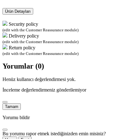
Ürün Detayları
Security policy
(edit with the Customer Reassurance module)
Delivery policy
(edit with the Customer Reassurance module)
Return policy
(edit with the Customer Reassurance module)
Yorumlar (0)
Henüz kullanıcı değerlendirmesi yok.
İnceleme değerlendirmeniz gönderilemiyor
Tamam
Yorumu bildir
Bu yorumu rapor etmek istediğinizden emin misiniz?