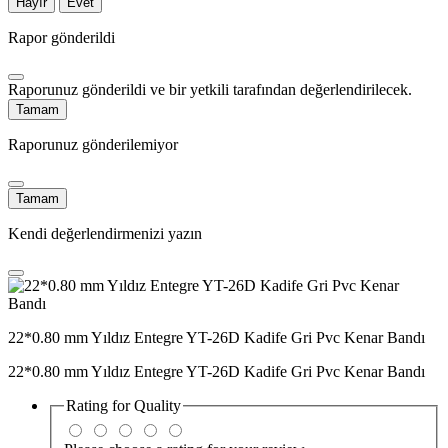
Hayır
Evet
Rapor gönderildi
Raporunuz gönderildi ve bir yetkili tarafından değerlendirilecek.
Tamam
Raporunuz gönderilemiyor
Tamam
Kendi değerlendirmenizi yazın
22*0.80 mm Yıldız Entegre YT-26D Kadife Gri Pvc Kenar Bandı
22*0.80 mm Yıldız Entegre YT-26D Kadife Gri Pvc Kenar Bandı
Rating for
Quality