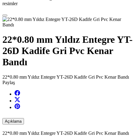
resimler
22*0.80 mm Yıldız Entegre YT-
26D Kadife Gri Pvc Kenar
Bandı
22*0.80 mm Yıldız Entegre YT-26D Kadife Gri Pvc Kenar Bandı
Paylaş
Açıklama
22*0.80 mm Yıldız Entegre YT-26D Kadife Gri Pvc Kenar Bandı