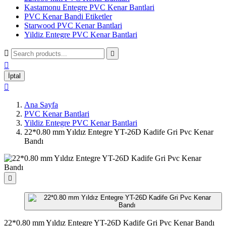
Kastamonu Entegre PVC Kenar Bantlari
PVC Kenar Bandi Etiketler
Starwood PVC Kenar Bantlari
Yildiz Entegre PVC Kenar Bantlari



İptal

Ana Sayfa
PVC Kenar Bantlari
Yildiz Entegre PVC Kenar Bantlari
22*0.80 mm Yıldız Entegre YT-26D Kadife Gri Pvc Kenar
Bandı

22*0.80 mm Yıldız Entegre YT-26D Kadife Gri Pvc Kenar Bandı