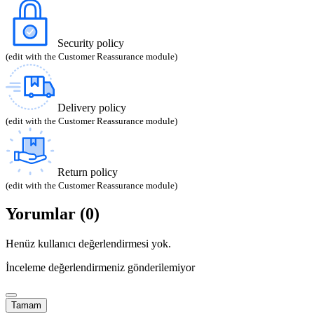
Security policy
(edit with the Customer Reassurance module)
Delivery policy
(edit with the Customer Reassurance module)
Return policy
(edit with the Customer Reassurance module)
Yorumlar (0)
Henüz kullanıcı değerlendirmesi yok.
İnceleme değerlendirmeniz gönderilemiyor
Tamam