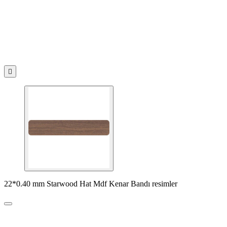

22*0.40 mm Starwood Hat Mdf Kenar Bandı resimler