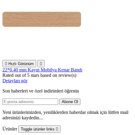

Hızlı Görünüm

22*0.40 mm Kayın Mobilya Kenar Bandı
Rated
out of 5 stars based on
review(s)
Detayları gör
Son haberleri ve özel indirimleri öğrenin
Yeni ürünlerimizden, yeniliklerden haberdar olmak için lütfen mail
adresinizi kaydedin...
Ürünler
Toggle ürünler links
