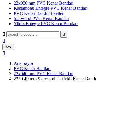
22x080 mm PVC Kenar Bantlari
Kastamonu Entegre PVC Kenar Bantlari
PVC Kenar Bandi Etiketler
Starwood PVC Kenar Bantlari
Yildiz Entegre PVC Kenar Bantlari



İptal

Ana Sayfa
PVC Kenar Bantlari
22x040 mm PVC Kenar Bantlari
22*0.40 mm Starwood Hat Mdf Kenar Bandı