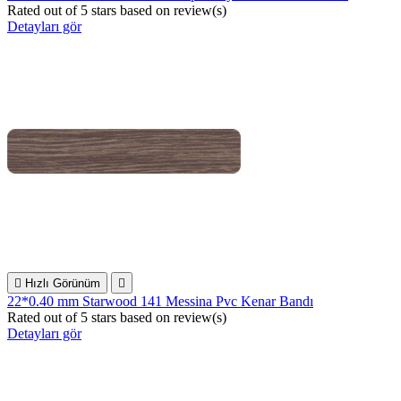
Rated
out of 5 stars based on
review(s)
Detayları gör

Hızlı Görünüm

22*0.40 mm Starwood 141 Messina Pvc Kenar Bandı
Rated
out of 5 stars based on
review(s)
Detayları gör