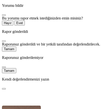
Yorumu bildir
Bu yorumu rapor etmek istediğinizden emin misiniz?
Hayır
Evet
Rapor gönderildi
Raporunuz gönderildi ve bir yetkili tarafından değerlendirilecek.
Tamam
Raporunuz gönderilemiyor
Tamam
Kendi değerlendirmenizi yazın