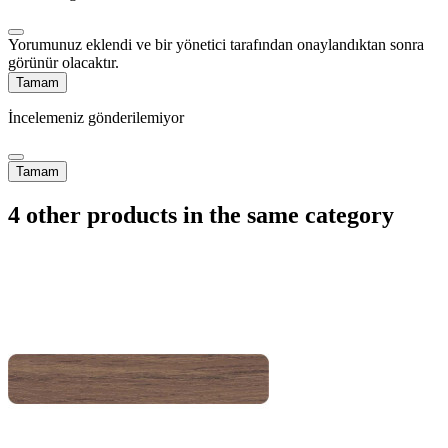
Yorumunuz eklendi ve bir yönetici tarafından onaylandıktan sonra
görünür olacaktır.
Tamam
İncelemeniz gönderilemiyor
Tamam
4 other products in the same category