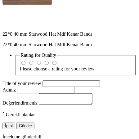
22*0.40 mm Starwood Hat Mdf Kenar Bandı
22*0.40 mm Starwood Hat Mdf Kenar Bandı
Rating for
Quality
Please choose a rating for your review.
Title of your review
Adınız
Değerlendirmeniz
*
Gerekli alanlar
İptal
Gönder
İnceleme gönderildi