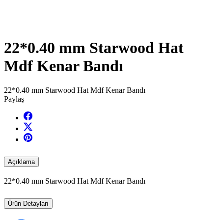
22*0.40 mm Starwood Hat
Mdf Kenar Bandı
22*0.40 mm Starwood Hat Mdf Kenar Bandı
Paylaş
Açıklama
22*0.40 mm Starwood Hat Mdf Kenar Bandı
Ürün Detayları