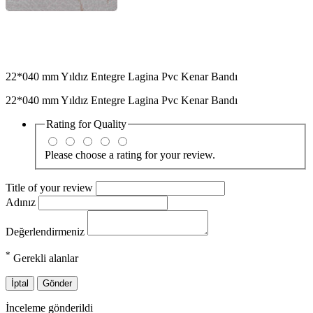
22*040 mm Yıldız Entegre Lagina Pvc Kenar Bandı
22*040 mm Yıldız Entegre Lagina Pvc Kenar Bandı
Rating for
Quality
Please choose a rating for your review.
Title of your review
Adınız
Değerlendirmeniz
*
Gerekli alanlar
İptal
Gönder
İnceleme gönderildi