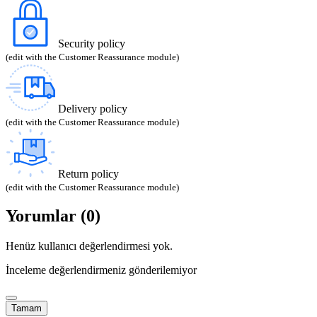
Security policy
(edit with the Customer Reassurance module)
Delivery policy
(edit with the Customer Reassurance module)
Return policy
(edit with the Customer Reassurance module)
Yorumlar (0)
Henüz kullanıcı değerlendirmesi yok.
İnceleme değerlendirmeniz gönderilemiyor
Tamam