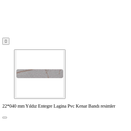

22*040 mm Yıldız Entegre Lagina Pvc Kenar Bandı resimler