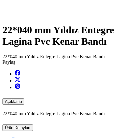
22*040 mm Yıldız Entegre
Lagina Pvc Kenar Bandı
22*040 mm Yıldız Entegre Lagina Pvc Kenar Bandı
Paylaş
Açıklama
22*040 mm Yıldız Entegre Lagina Pvc Kenar Bandı
Ürün Detayları