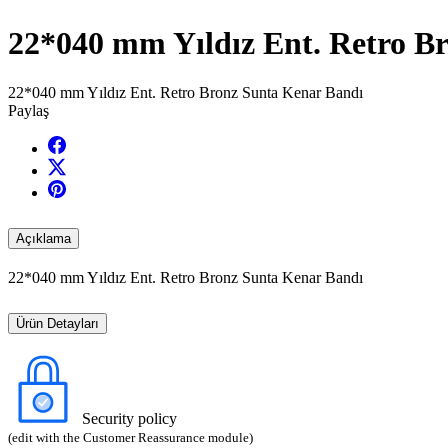
22*040 mm Yıldız Ent. Retro B
22*040 mm Yıldız Ent. Retro Bronz Sunta Kenar Bandı
Paylaş
Açıklama
22*040 mm Yıldız Ent. Retro Bronz Sunta Kenar Bandı
Ürün Detayları
Security policy
(edit with the Customer Reassurance module)