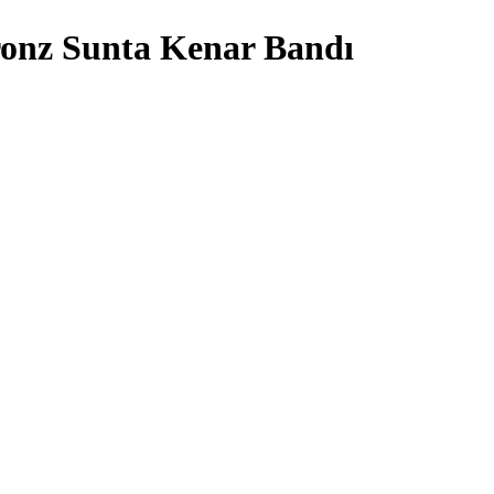
ronz Sunta Kenar Bandı