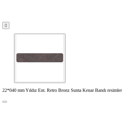

22*040 mm Yıldız Ent. Retro Bronz Sunta Kenar Bandı resimler