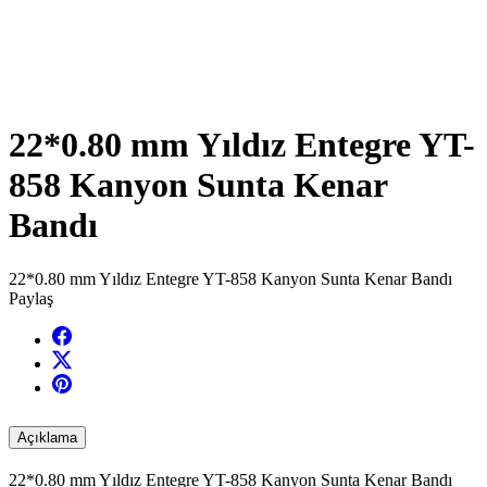
22*0.80 mm Yıldız Entegre YT-
858 Kanyon Sunta Kenar
Bandı
22*0.80 mm Yıldız Entegre YT-858 Kanyon Sunta Kenar Bandı
Paylaş
Açıklama
22*0.80 mm Yıldız Entegre YT-858 Kanyon Sunta Kenar Bandı