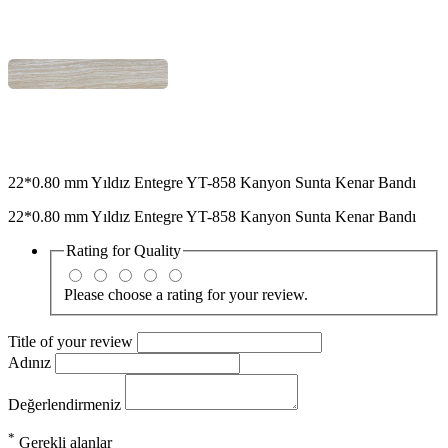
22*0.80 mm Yıldız Entegre YT-858 Kanyon Sunta Kenar Bandı
22*0.80 mm Yıldız Entegre YT-858 Kanyon Sunta Kenar Bandı
Rating for
Quality
Please choose a rating for your review.
Title of your review
Adınız
Değerlendirmeniz
*
Gerekli alanlar