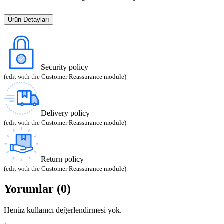
Ürün Detayları
Security policy
(edit with the Customer Reassurance module)
Delivery policy
(edit with the Customer Reassurance module)
Return policy
(edit with the Customer Reassurance module)
Yorumlar (0)
Henüz kullanıcı değerlendirmesi yok.