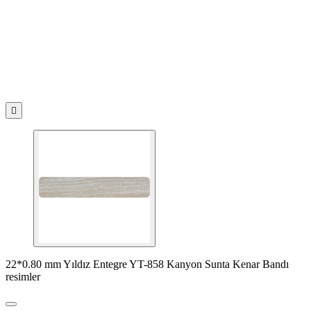

22*0.80 mm Yıldız Entegre YT-858 Kanyon Sunta Kenar Bandı
resimler