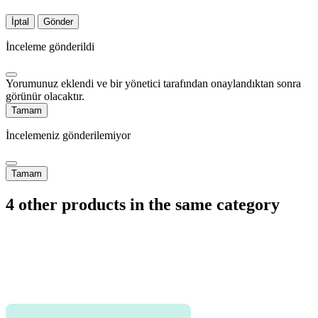
İptal
Gönder
İnceleme gönderildi
Yorumunuz eklendi ve bir yönetici tarafından onaylandıktan sonra
görünür olacaktır.
Tamam
İncelemeniz gönderilemiyor
Tamam
4 other products in the same category