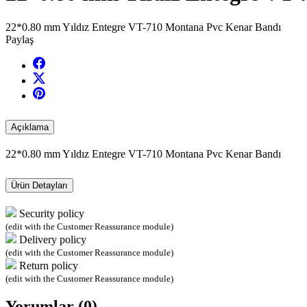
22*0.80 mm Yıldız Entegre VT-710 Montana Pvc Kenar Bandı
Paylaş
Açıklama
22*0.80 mm Yıldız Entegre VT-710 Montana Pvc Kenar Bandı
Ürün Detayları
Security policy
(edit with the Customer Reassurance module)
Delivery policy
(edit with the Customer Reassurance module)
Return policy
(edit with the Customer Reassurance module)
Yorumlar (0)