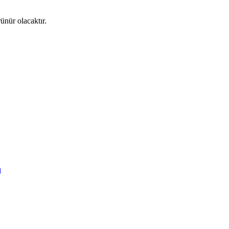
ünür olacaktır.