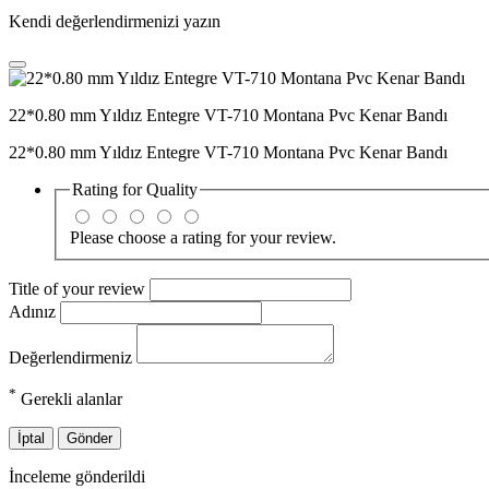
Kendi değerlendirmenizi yazın
22*0.80 mm Yıldız Entegre VT-710 Montana Pvc Kenar Bandı
22*0.80 mm Yıldız Entegre VT-710 Montana Pvc Kenar Bandı
Rating for
Quality
Please choose a rating for your review.
Title of your review
Adınız
Değerlendirmeniz
*
Gerekli alanlar
İptal
Gönder
İnceleme gönderildi