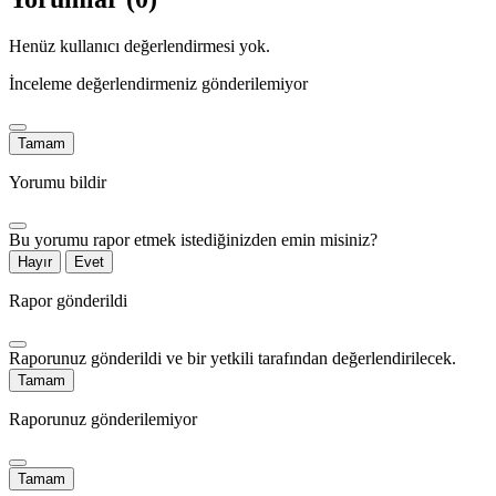
Henüz kullanıcı değerlendirmesi yok.
İnceleme değerlendirmeniz gönderilemiyor
Tamam
Yorumu bildir
Bu yorumu rapor etmek istediğinizden emin misiniz?
Hayır
Evet
Rapor gönderildi
Raporunuz gönderildi ve bir yetkili tarafından değerlendirilecek.
Tamam
Raporunuz gönderilemiyor
Tamam