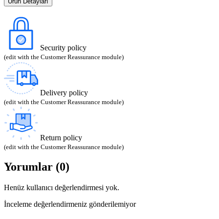
Ürün Detayları
Security policy
(edit with the Customer Reassurance module)
Delivery policy
(edit with the Customer Reassurance module)
Return policy
(edit with the Customer Reassurance module)
Yorumlar (0)
Henüz kullanıcı değerlendirmesi yok.
İnceleme değerlendirmeniz gönderilemiyor