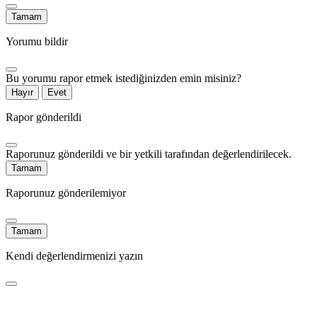
Tamam
Yorumu bildir
Bu yorumu rapor etmek istediğinizden emin misiniz?
Hayır
Evet
Rapor gönderildi
Raporunuz gönderildi ve bir yetkili tarafından değerlendirilecek.
Tamam
Raporunuz gönderilemiyor
Tamam
Kendi değerlendirmenizi yazın