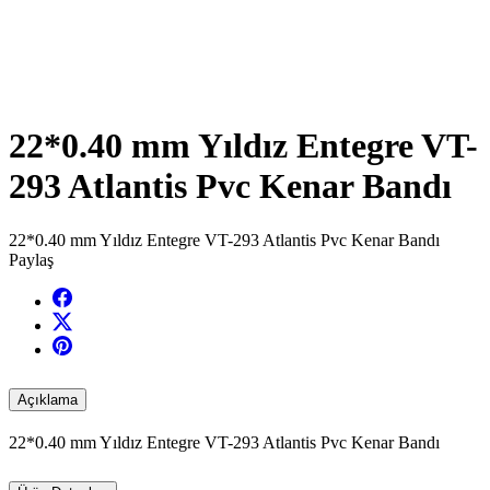
22*0.40 mm Yıldız Entegre VT-
293 Atlantis Pvc Kenar Bandı
22*0.40 mm Yıldız Entegre VT-293 Atlantis Pvc Kenar Bandı
Paylaş
Açıklama
22*0.40 mm Yıldız Entegre VT-293 Atlantis Pvc Kenar Bandı