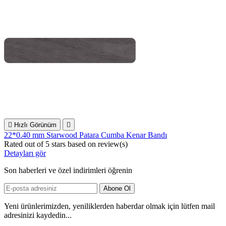

Hızlı Görünüm

22*0.40 mm Starwood Patara Cumba Kenar Bandı
Rated
out of 5 stars based on
review(s)
Detayları gör
Son haberleri ve özel indirimleri öğrenin
Yeni ürünlerimizden, yeniliklerden haberdar olmak için lütfen mail
adresinizi kaydedin...