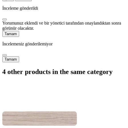
İnceleme gönderildi
Yorumunuz eklendi ve bir yönetici tarafından onaylandıktan sonra
görünür olacaktır.
Tamam
İncelemeniz gönderilemiyor
Tamam
4 other products in the same category