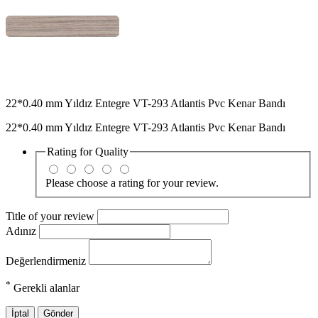
22*0.40 mm Yıldız Entegre VT-293 Atlantis Pvc Kenar Bandı
22*0.40 mm Yıldız Entegre VT-293 Atlantis Pvc Kenar Bandı
Rating for
Quality
Please choose a rating for your review.
Title of your review
Adınız
Değerlendirmeniz
*
Gerekli alanlar
İptal
Gönder