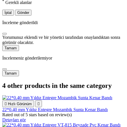
*
Gerekli alanlar
İptal
Gönder
İnceleme gönderildi
Yorumunuz eklendi ve bir yönetici tarafından onaylandıktan sonra
görünür olacaktır.
Tamam
İncelemeniz gönderilemiyor
Tamam
4 other products in the same category

Hızlı Görünüm

22*0.40 mm Yıldız Entegre Mozambik Sunta Kenar Bandı
Rated
out of 5 stars based on
review(s)
Detayları gör