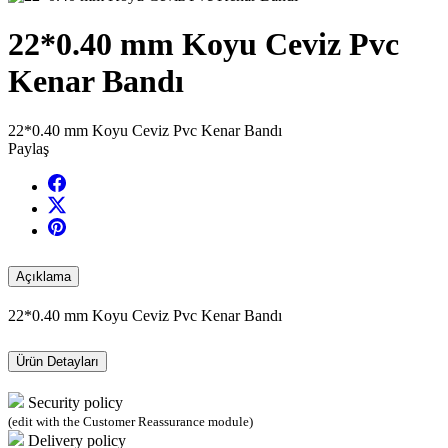
22*0.40 mm Koyu Ceviz Pvc
Kenar Bandı
22*0.40 mm Koyu Ceviz Pvc Kenar Bandı
Paylaş
Açıklama
22*0.40 mm Koyu Ceviz Pvc Kenar Bandı
Ürün Detayları
Security policy
(edit with the Customer Reassurance module)
Delivery policy