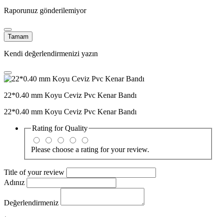
Raporunuz gönderilemiyor
Tamam
Kendi değerlendirmenizi yazın
22*0.40 mm Koyu Ceviz Pvc Kenar Bandı
22*0.40 mm Koyu Ceviz Pvc Kenar Bandı
Rating for
Quality
Please choose a rating for your review.
Title of your review
Adınız
Değerlendirmeniz