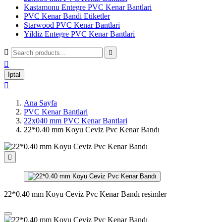
Kastamonu Entegre PVC Kenar Bantlari
PVC Kenar Bandi Etiketler
Starwood PVC Kenar Bantlari
Yildiz Entegre PVC Kenar Bantlari



İptal

Ana Sayfa
PVC Kenar Bantlari
22x040 mm PVC Kenar Bantlari
22*0.40 mm Koyu Ceviz Pvc Kenar Bandı

22*0.40 mm Koyu Ceviz Pvc Kenar Bandı resimler