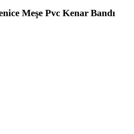
nice Meşe Pvc Kenar Bandı