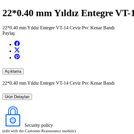
22*0.40 mm Yıldız Entegre VT-
22*0.40 mm Yıldız Entegre VT-14 Ceviz Pvc Kenar Bandı
Paylaş
Açıklama
22*0.40 mm Yıldız Entegre VT-14 Ceviz Pvc Kenar Bandı
Ürün Detayları
Security policy
(edit with the Customer Reassurance module)