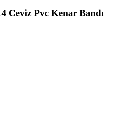
14 Ceviz Pvc Kenar Bandı