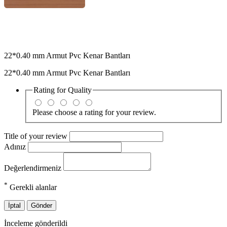
22*0.40 mm Armut Pvc Kenar Bantları
22*0.40 mm Armut Pvc Kenar Bantları
Rating for
Quality
Please choose a rating for your review.
Title of your review
Adınız
Değerlendirmeniz
*
Gerekli alanlar
İptal
Gönder
İnceleme gönderildi