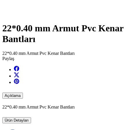
22*0.40 mm Armut Pvc Kenar
Bantları
22*0.40 mm Armut Pvc Kenar Bantları
Paylaş
Açıklama
22*0.40 mm Armut Pvc Kenar Bantları
Ürün Detayları