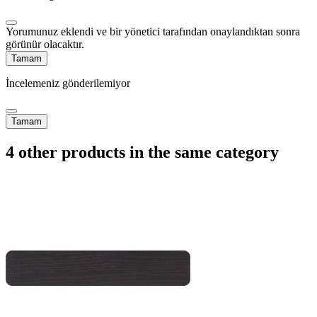
Yorumunuz eklendi ve bir yönetici tarafından onaylandıktan sonra
görünür olacaktır.
Tamam
İncelemeniz gönderilemiyor
Tamam
4 other products in the same category