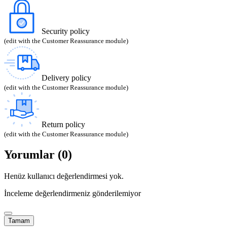
Security policy
(edit with the Customer Reassurance module)
Delivery policy
(edit with the Customer Reassurance module)
Return policy
(edit with the Customer Reassurance module)
Yorumlar (0)
Henüz kullanıcı değerlendirmesi yok.
İnceleme değerlendirmeniz gönderilemiyor
Tamam