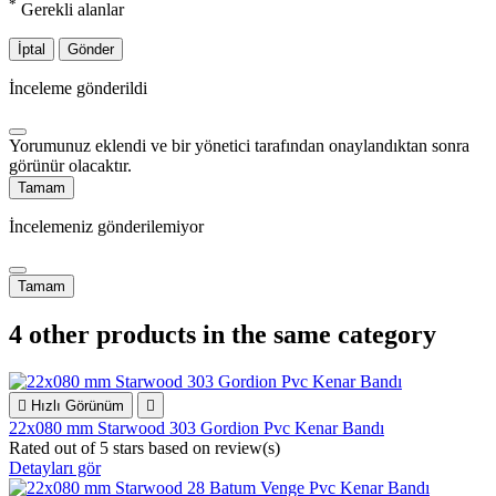
*
Gerekli alanlar
İptal
Gönder
İnceleme gönderildi
Yorumunuz eklendi ve bir yönetici tarafından onaylandıktan sonra
görünür olacaktır.
Tamam
İncelemeniz gönderilemiyor
Tamam
4 other products in the same category

Hızlı Görünüm

22x080 mm Starwood 303 Gordion Pvc Kenar Bandı
Rated
out of 5 stars based on
review(s)
Detayları gör