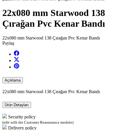
22x080 mm Starwood 138
Çırağan Pvc Kenar Bandı
22x080 mm Starwood 138 Çırağan Pvc Kenar Bandı
Paylaş
Açıklama
22x080 mm Starwood 138 Çırağan Pvc Kenar Bandı
Ürün Detayları
Security policy
(edit with the Customer Reassurance module)
Delivery policy