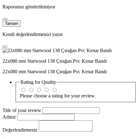
Raporunuz gönderilemiyor
Tamam
Kendi değerlendirmenizi yazın
22x080 mm Starwood 138 Çırağan Pvc Kenar Bandı
22x080 mm Starwood 138 Çırağan Pvc Kenar Bandı
Rating for
Quality
Please choose a rating for your review.
Title of your review
Adınız
Değerlendirmeniz