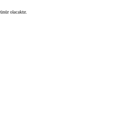
ünür olacaktır.