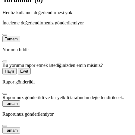
Henüz kullanıcı değerlendirmesi yok.
İnceleme değerlendirmeniz gönderilemiyor
Tamam
Yorumu bildir
Bu yorumu rapor etmek istediğinizden emin misiniz?
Hayır
Evet
Rapor gönderildi
Raporunuz gönderildi ve bir yetkili tarafından değerlendirilecek.
Tamam
Raporunuz gönderilemiyor
Tamam