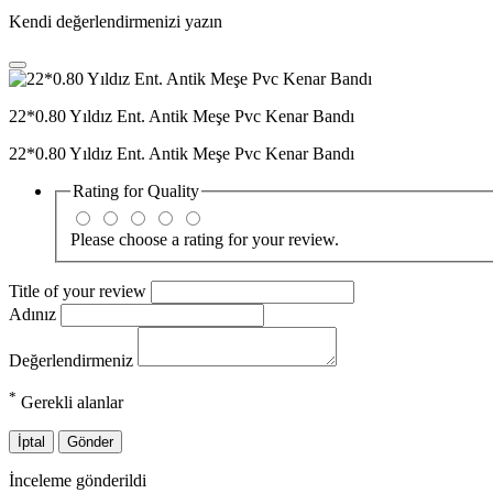
Kendi değerlendirmenizi yazın
22*0.80 Yıldız Ent. Antik Meşe Pvc Kenar Bandı
22*0.80 Yıldız Ent. Antik Meşe Pvc Kenar Bandı
Rating for
Quality
Please choose a rating for your review.
Title of your review
Adınız
Değerlendirmeniz
*
Gerekli alanlar
İptal
Gönder
İnceleme gönderildi