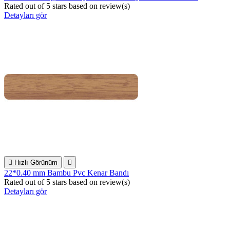
Rated
out of 5 stars based on
review(s)
Detayları gör

Hızlı Görünüm

22*0.40 mm Bambu Pvc Kenar Bandı
Rated
out of 5 stars based on
review(s)
Detayları gör