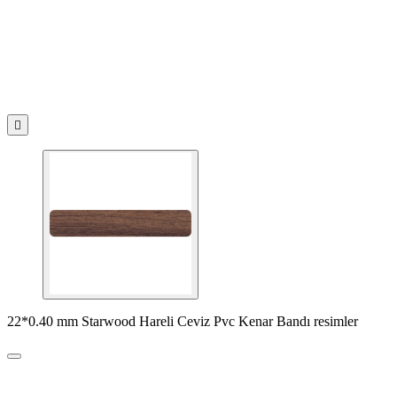

22*0.40 mm Starwood Hareli Ceviz Pvc Kenar Bandı resimler