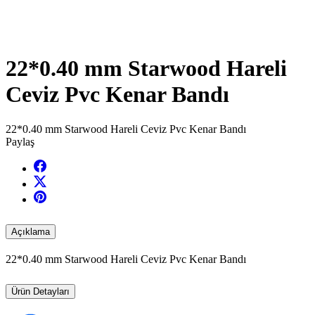
22*0.40 mm Starwood Hareli
Ceviz Pvc Kenar Bandı
22*0.40 mm Starwood Hareli Ceviz Pvc Kenar Bandı
Paylaş
Açıklama
22*0.40 mm Starwood Hareli Ceviz Pvc Kenar Bandı
Ürün Detayları