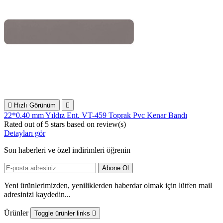

Hızlı Görünüm

22*0.40 mm Yıldız Ent. VT-459 Toprak Pvc Kenar Bandı
Rated
out of 5 stars based on
review(s)
Detayları gör
Son haberleri ve özel indirimleri öğrenin
Yeni ürünlerimizden, yeniliklerden haberdar olmak için lütfen mail
adresinizi kaydedin...
Ürünler
Toggle ürünler links
