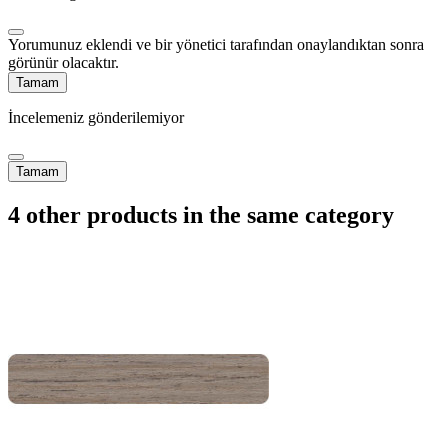
Yorumunuz eklendi ve bir yönetici tarafından onaylandıktan sonra
görünür olacaktır.
Tamam
İncelemeniz gönderilemiyor
Tamam
4 other products in the same category