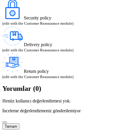
Security policy
(edit with the Customer Reassurance module)
Delivery policy
(edit with the Customer Reassurance module)
Return policy
(edit with the Customer Reassurance module)
Yorumlar (0)
Henüz kullanıcı değerlendirmesi yok.
İnceleme değerlendirmeniz gönderilemiyor
Tamam