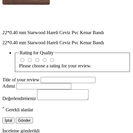
22*0.40 mm Starwood Hareli Ceviz Pvc Kenar Bandı
22*0.40 mm Starwood Hareli Ceviz Pvc Kenar Bandı
Rating for
Quality
Please choose a rating for your review.
Title of your review
Adınız
Değerlendirmeniz
*
Gerekli alanlar
İptal
Gönder
İnceleme gönderildi