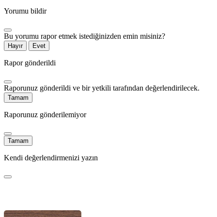
Yorumu bildir
Bu yorumu rapor etmek istediğinizden emin misiniz?
Hayır
Evet
Rapor gönderildi
Raporunuz gönderildi ve bir yetkili tarafından değerlendirilecek.
Tamam
Raporunuz gönderilemiyor
Tamam
Kendi değerlendirmenizi yazın