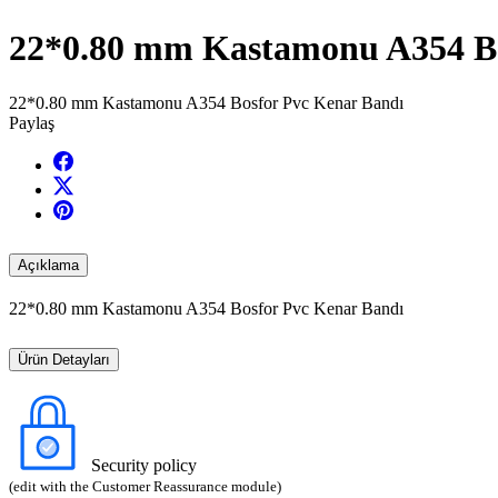
22*0.80 mm Kastamonu A354 Bo
22*0.80 mm Kastamonu A354 Bosfor Pvc Kenar Bandı
Paylaş
Açıklama
22*0.80 mm Kastamonu A354 Bosfor Pvc Kenar Bandı
Ürün Detayları
Security policy
(edit with the Customer Reassurance module)