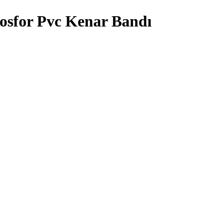
sfor Pvc Kenar Bandı