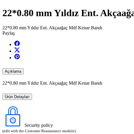
22*0.80 mm Yıldız Ent. Akçaağ
22*0.80 mm Yıldız Ent. Akçaağaç Mdf Kenar Bandı
Paylaş
Açıklama
22*0.80 mm Yıldız Ent. Akçaağaç Mdf Kenar Bandı
Ürün Detayları
Security policy
(edit with the Customer Reassurance module)