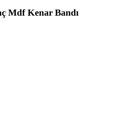
aç Mdf Kenar Bandı