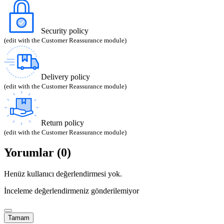
Security policy
(edit with the Customer Reassurance module)
Delivery policy
(edit with the Customer Reassurance module)
Return policy
(edit with the Customer Reassurance module)
Yorumlar (0)
Henüz kullanıcı değerlendirmesi yok.
İnceleme değerlendirmeniz gönderilemiyor
Tamam