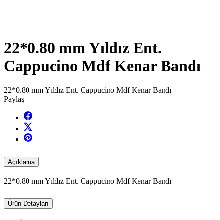
22*0.80 mm Yıldız Ent.
Cappucino Mdf Kenar Bandı
22*0.80 mm Yıldız Ent. Cappucino Mdf Kenar Bandı
Paylaş
Açıklama
22*0.80 mm Yıldız Ent. Cappucino Mdf Kenar Bandı
Ürün Detayları