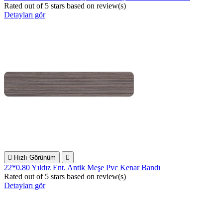
Rated
out of 5 stars based on
review(s)
Detayları gör

Hızlı Görünüm

22*0.80 Yıldız Ent. Antik Meşe Pvc Kenar Bandı
Rated
out of 5 stars based on
review(s)
Detayları gör