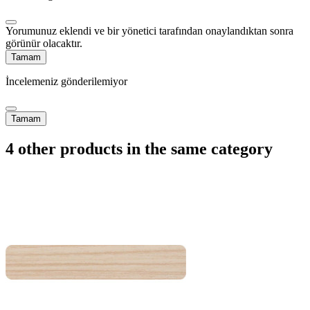
Yorumunuz eklendi ve bir yönetici tarafından onaylandıktan sonra
görünür olacaktır.
Tamam
İncelemeniz gönderilemiyor
Tamam
4 other products in the same category