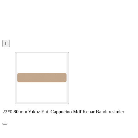

22*0.80 mm Yıldız Ent. Cappucino Mdf Kenar Bandı resimler