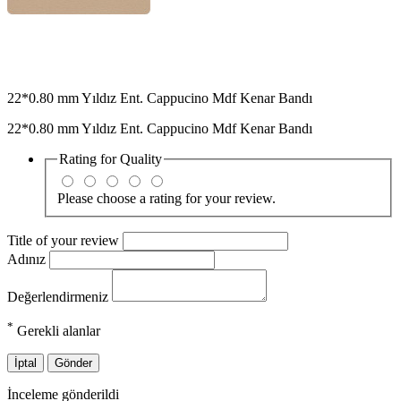
22*0.80 mm Yıldız Ent. Cappucino Mdf Kenar Bandı
22*0.80 mm Yıldız Ent. Cappucino Mdf Kenar Bandı
Rating for
Quality
Please choose a rating for your review.
Title of your review
Adınız
Değerlendirmeniz
*
Gerekli alanlar
İptal
Gönder
İnceleme gönderildi