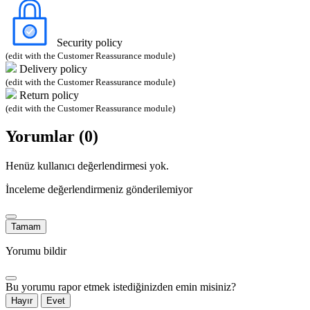
Security policy
(edit with the Customer Reassurance module)
Delivery policy
(edit with the Customer Reassurance module)
Return policy
(edit with the Customer Reassurance module)
Yorumlar (0)
Henüz kullanıcı değerlendirmesi yok.
İnceleme değerlendirmeniz gönderilemiyor
Tamam
Yorumu bildir
Bu yorumu rapor etmek istediğinizden emin misiniz?
Hayır
Evet