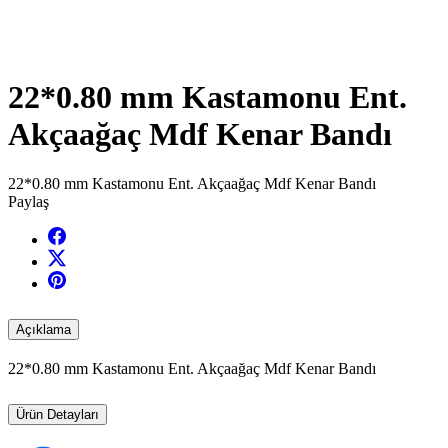
22*0.80 mm Kastamonu Ent.
Akçaağaç Mdf Kenar Bandı
22*0.80 mm Kastamonu Ent. Akçaağaç Mdf Kenar Bandı
Paylaş
Açıklama
22*0.80 mm Kastamonu Ent. Akçaağaç Mdf Kenar Bandı
Ürün Detayları