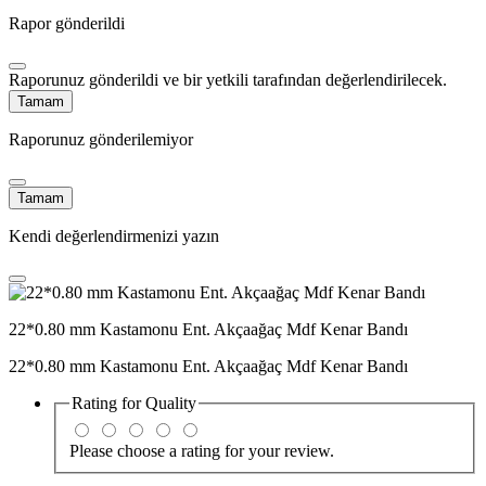
Rapor gönderildi
Raporunuz gönderildi ve bir yetkili tarafından değerlendirilecek.
Tamam
Raporunuz gönderilemiyor
Tamam
Kendi değerlendirmenizi yazın
22*0.80 mm Kastamonu Ent. Akçaağaç Mdf Kenar Bandı
22*0.80 mm Kastamonu Ent. Akçaağaç Mdf Kenar Bandı
Rating for
Quality
Please choose a rating for your review.