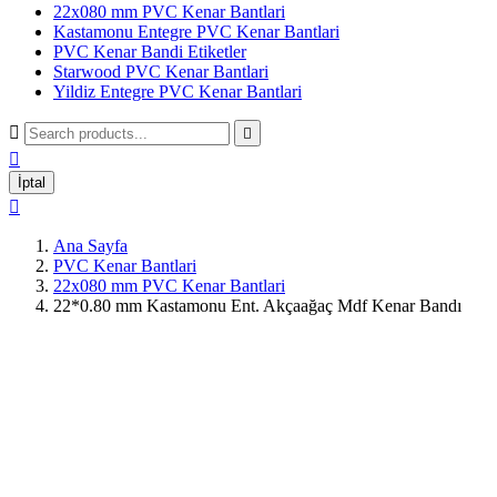
22x080 mm PVC Kenar Bantlari
Kastamonu Entegre PVC Kenar Bantlari
PVC Kenar Bandi Etiketler
Starwood PVC Kenar Bantlari
Yildiz Entegre PVC Kenar Bantlari



İptal

Ana Sayfa
PVC Kenar Bantlari
22x080 mm PVC Kenar Bantlari
22*0.80 mm Kastamonu Ent. Akçaağaç Mdf Kenar Bandı