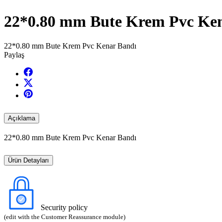
22*0.80 mm Bute Krem Pvc Ke
22*0.80 mm Bute Krem Pvc Kenar Bandı
Paylaş
Açıklama
22*0.80 mm Bute Krem Pvc Kenar Bandı
Ürün Detayları
Security policy
(edit with the Customer Reassurance module)