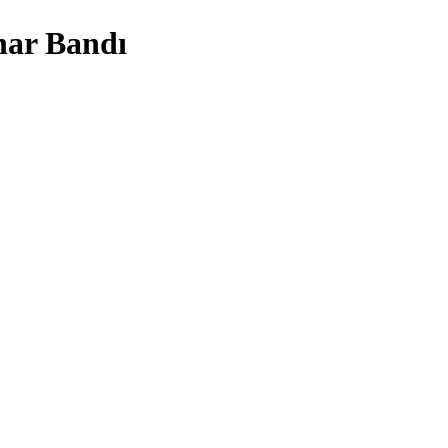
nar Bandı