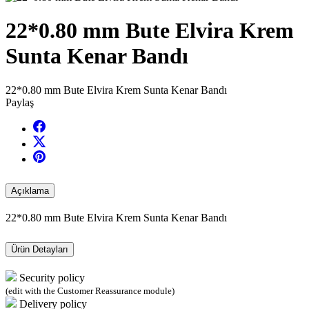
22*0.80 mm Bute Elvira Krem
Sunta Kenar Bandı
22*0.80 mm Bute Elvira Krem Sunta Kenar Bandı
Paylaş
Açıklama
22*0.80 mm Bute Elvira Krem Sunta Kenar Bandı
Ürün Detayları
Security policy
(edit with the Customer Reassurance module)
Delivery policy