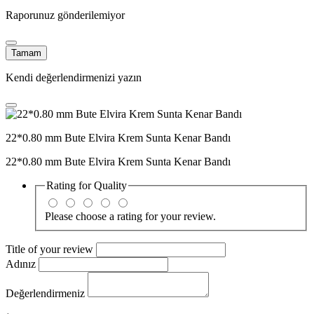
Raporunuz gönderilemiyor
Tamam
Kendi değerlendirmenizi yazın
22*0.80 mm Bute Elvira Krem Sunta Kenar Bandı
22*0.80 mm Bute Elvira Krem Sunta Kenar Bandı
Rating for
Quality
Please choose a rating for your review.
Title of your review
Adınız
Değerlendirmeniz