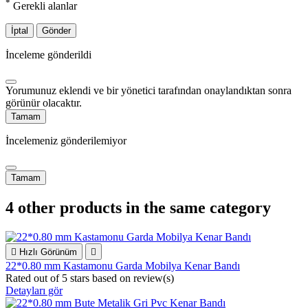
*
Gerekli alanlar
İptal
Gönder
İnceleme gönderildi
Yorumunuz eklendi ve bir yönetici tarafından onaylandıktan sonra
görünür olacaktır.
Tamam
İncelemeniz gönderilemiyor
Tamam
4 other products in the same category

Hızlı Görünüm

22*0.80 mm Kastamonu Garda Mobilya Kenar Bandı
Rated
out of 5 stars based on
review(s)
Detayları gör