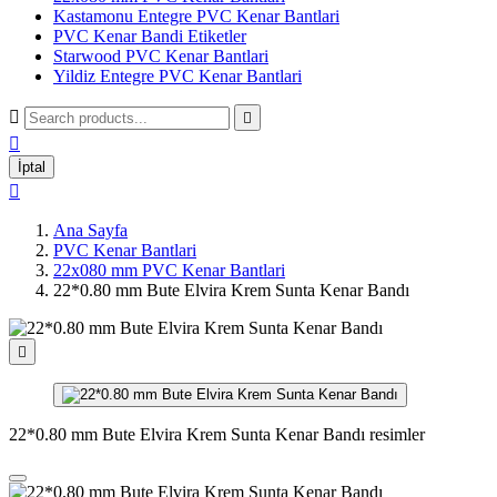
Kastamonu Entegre PVC Kenar Bantlari
PVC Kenar Bandi Etiketler
Starwood PVC Kenar Bantlari
Yildiz Entegre PVC Kenar Bantlari



İptal

Ana Sayfa
PVC Kenar Bantlari
22x080 mm PVC Kenar Bantlari
22*0.80 mm Bute Elvira Krem Sunta Kenar Bandı

22*0.80 mm Bute Elvira Krem Sunta Kenar Bandı resimler