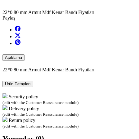
22*0.80 mm Armut Mdf Kenar Bandı Fiyatları
Paylaş
Açıklama
22*0.80 mm Armut Mdf Kenar Bandı Fiyatları
Ürün Detayları
Security policy
(edit with the Customer Reassurance module)
Delivery policy
(edit with the Customer Reassurance module)
Return policy
(edit with the Customer Reassurance module)
Yorumlar (0)