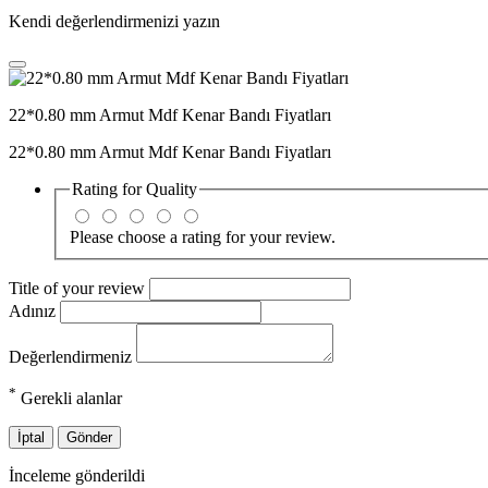
Kendi değerlendirmenizi yazın
22*0.80 mm Armut Mdf Kenar Bandı Fiyatları
22*0.80 mm Armut Mdf Kenar Bandı Fiyatları
Rating for
Quality
Please choose a rating for your review.
Title of your review
Adınız
Değerlendirmeniz
*
Gerekli alanlar
İptal
Gönder
İnceleme gönderildi