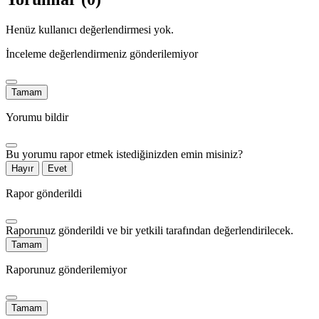
Henüz kullanıcı değerlendirmesi yok.
İnceleme değerlendirmeniz gönderilemiyor
Tamam
Yorumu bildir
Bu yorumu rapor etmek istediğinizden emin misiniz?
Hayır
Evet
Rapor gönderildi
Raporunuz gönderildi ve bir yetkili tarafından değerlendirilecek.
Tamam
Raporunuz gönderilemiyor
Tamam