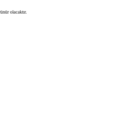
ünür olacaktır.