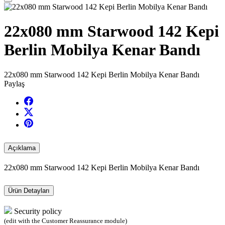
22x080 mm Starwood 142 Kepi
Berlin Mobilya Kenar Bandı
22x080 mm Starwood 142 Kepi Berlin Mobilya Kenar Bandı
Paylaş
Açıklama
22x080 mm Starwood 142 Kepi Berlin Mobilya Kenar Bandı
Ürün Detayları
Security policy
(edit with the Customer Reassurance module)