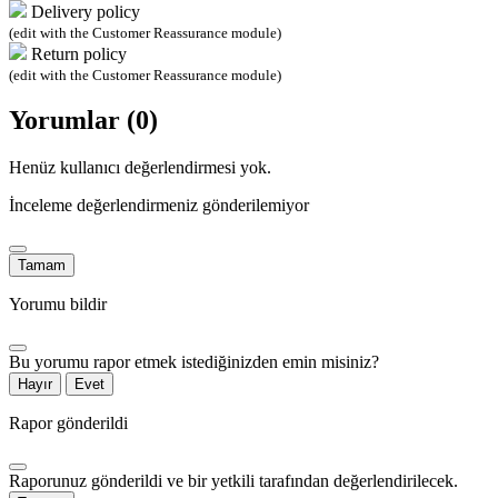
Delivery policy
(edit with the Customer Reassurance module)
Return policy
(edit with the Customer Reassurance module)
Yorumlar (0)
Henüz kullanıcı değerlendirmesi yok.
İnceleme değerlendirmeniz gönderilemiyor
Tamam
Yorumu bildir
Bu yorumu rapor etmek istediğinizden emin misiniz?
Hayır
Evet
Rapor gönderildi
Raporunuz gönderildi ve bir yetkili tarafından değerlendirilecek.