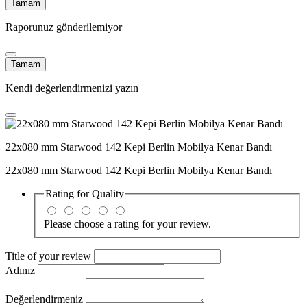
Tamam
Raporunuz gönderilemiyor
Tamam
Kendi değerlendirmenizi yazın
22x080 mm Starwood 142 Kepi Berlin Mobilya Kenar Bandı
22x080 mm Starwood 142 Kepi Berlin Mobilya Kenar Bandı
Rating for
Quality
Please choose a rating for your review.
Title of your review
Adınız
Değerlendirmeniz