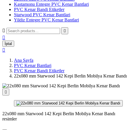
Kastamonu Entegre PVC Kenar Bantlari
PVC Kenar Bandi Etiketler
Starwood PVC Kenar Bantlari
Yildiz Entegre PVC Kenar Bantlari



İptal

Ana Sayfa
PVC Kenar Bantlari
PVC Kenar Bandi Etiketler
22x080 mm Starwood 142 Kepi Berlin Mobilya Kenar Bandı

22x080 mm Starwood 142 Kepi Berlin Mobilya Kenar Bandı
resimler