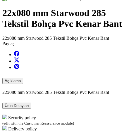
22x080 mm Starwood 285
Tekstil Bohça Pvc Kenar Bant
22x080 mm Starwood 285 Tekstil Bohça Pvc Kenar Bant
Paylaş
Açıklama
22x080 mm Starwood 285 Tekstil Bohça Pvc Kenar Bant
Ürün Detayları
Security policy
(edit with the Customer Reassurance module)
Delivery policy