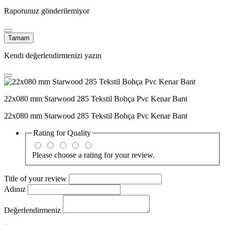
Raporunuz gönderilemiyor
Tamam
Kendi değerlendirmenizi yazın
22x080 mm Starwood 285 Tekstil Bohça Pvc Kenar Bant
22x080 mm Starwood 285 Tekstil Bohça Pvc Kenar Bant
Rating for
Quality
Please choose a rating for your review.
Title of your review
Adınız
Değerlendirmeniz