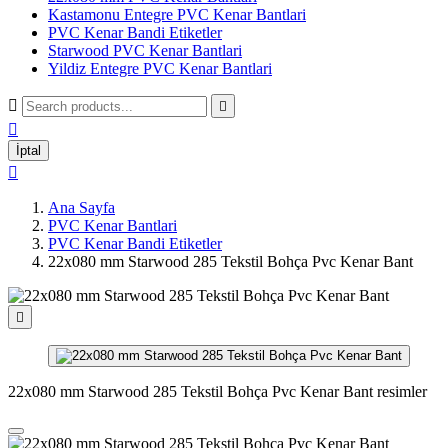
Kastamonu Entegre PVC Kenar Bantlari
PVC Kenar Bandi Etiketler
Starwood PVC Kenar Bantlari
Yildiz Entegre PVC Kenar Bantlari



İptal

Ana Sayfa
PVC Kenar Bantlari
PVC Kenar Bandi Etiketler
22x080 mm Starwood 285 Tekstil Bohça Pvc Kenar Bant

22x080 mm Starwood 285 Tekstil Bohça Pvc Kenar Bant resimler