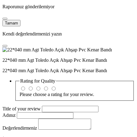
Raporunuz gönderilemiyor
Tamam
Kendi değerlendirmenizi yazın
22*040 mm Agt Toledo Açık Ahşap Pvc Kenar Bandı
22*040 mm Agt Toledo Açık Ahşap Pvc Kenar Bandı
Rating for
Quality
Please choose a rating for your review.
Title of your review
Adınız
Değerlendirmeniz