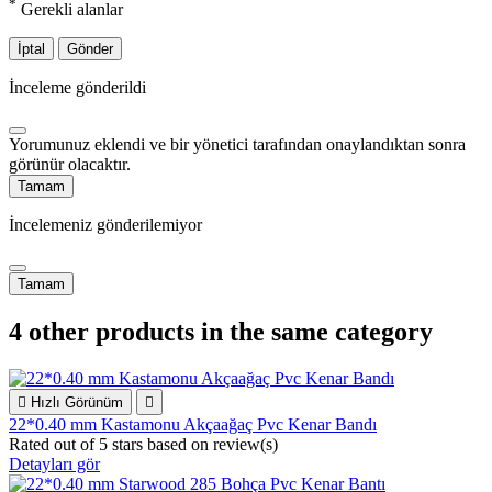
*
Gerekli alanlar
İptal
Gönder
İnceleme gönderildi
Yorumunuz eklendi ve bir yönetici tarafından onaylandıktan sonra
görünür olacaktır.
Tamam
İncelemeniz gönderilemiyor
Tamam
4 other products in the same category

Hızlı Görünüm

22*0.40 mm Kastamonu Akçaağaç Pvc Kenar Bandı
Rated
out of 5 stars based on
review(s)
Detayları gör