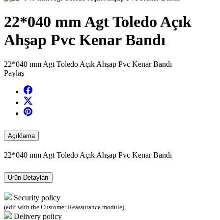
22*040 mm Agt Toledo Açık
Ahşap Pvc Kenar Bandı
22*040 mm Agt Toledo Açık Ahşap Pvc Kenar Bandı
Paylaş
Açıklama
22*040 mm Agt Toledo Açık Ahşap Pvc Kenar Bandı
Ürün Detayları
Security policy
(edit with the Customer Reassurance module)
Delivery policy