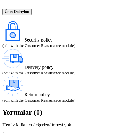
Ürün Detayları
Security policy
(edit with the Customer Reassurance module)
Delivery policy
(edit with the Customer Reassurance module)
Return policy
(edit with the Customer Reassurance module)
Yorumlar (0)
Henüz kullanıcı değerlendirmesi yok.