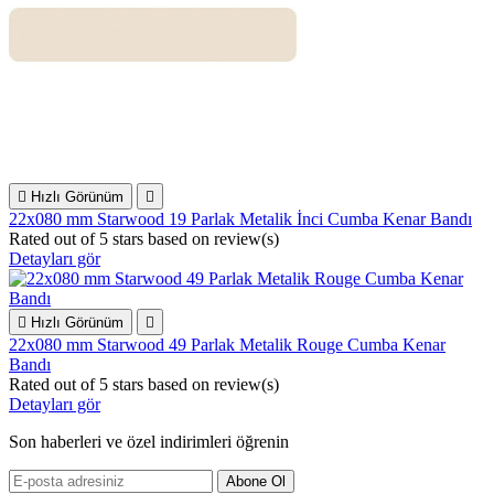

Hızlı Görünüm

22x080 mm Starwood 19 Parlak Metalik İnci Cumba Kenar Bandı
Rated
out of 5 stars based on
review(s)
Detayları gör

Hızlı Görünüm

22x080 mm Starwood 49 Parlak Metalik Rouge Cumba Kenar
Bandı
Rated
out of 5 stars based on
review(s)
Detayları gör
Son haberleri ve özel indirimleri öğrenin