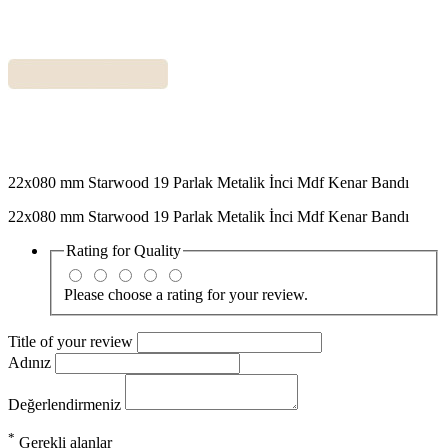
22x080 mm Starwood 19 Parlak Metalik İnci Mdf Kenar Bandı
22x080 mm Starwood 19 Parlak Metalik İnci Mdf Kenar Bandı
Rating for
Quality
Please choose a rating for your review.
Title of your review
Adınız
Değerlendirmeniz
*
Gerekli alanlar