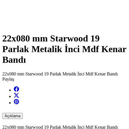
22x080 mm Starwood 19
Parlak Metalik İnci Mdf Kenar
Bandı
22x080 mm Starwood 19 Parlak Metalik İnci Mdf Kenar Bandı
Paylaş
Açıklama
22x080 mm Starwood 19 Parlak Metalik İnci Mdf Kenar Bandı