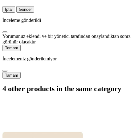
İptal
Gönder
İnceleme gönderildi
Yorumunuz eklendi ve bir yönetici tarafından onaylandıktan sonra
görünür olacaktır.
Tamam
İncelemeniz gönderilemiyor
Tamam
4 other products in the same category