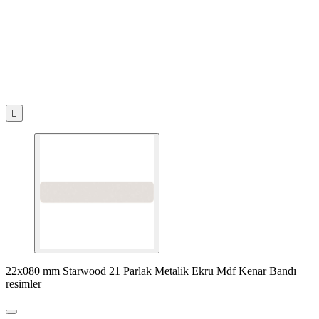

22x080 mm Starwood 21 Parlak Metalik Ekru Mdf Kenar Bandı
resimler