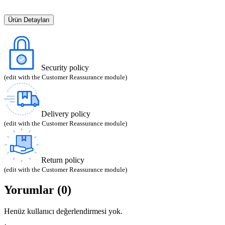
Ürün Detayları
Security policy
(edit with the Customer Reassurance module)
Delivery policy
(edit with the Customer Reassurance module)
Return policy
(edit with the Customer Reassurance module)
Yorumlar (0)
Henüz kullanıcı değerlendirmesi yok.