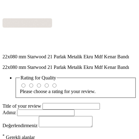
22x080 mm Starwood 21 Parlak Metalik Ekru Mdf Kenar Bandı
22x080 mm Starwood 21 Parlak Metalik Ekru Mdf Kenar Bandı
Rating for
Quality
Please choose a rating for your review.
Title of your review
Adınız
Değerlendirmeniz
*
Gerekli alanlar