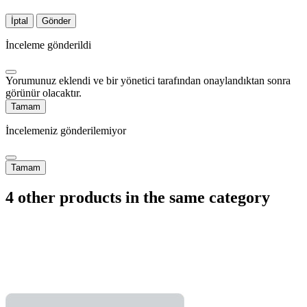
İptal
Gönder
İnceleme gönderildi
Yorumunuz eklendi ve bir yönetici tarafından onaylandıktan sonra
görünür olacaktır.
Tamam
İncelemeniz gönderilemiyor
Tamam
4 other products in the same category