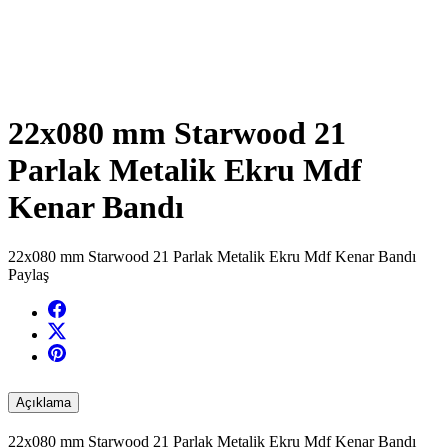
22x080 mm Starwood 21
Parlak Metalik Ekru Mdf
Kenar Bandı
22x080 mm Starwood 21 Parlak Metalik Ekru Mdf Kenar Bandı
Paylaş
Açıklama
22x080 mm Starwood 21 Parlak Metalik Ekru Mdf Kenar Bandı