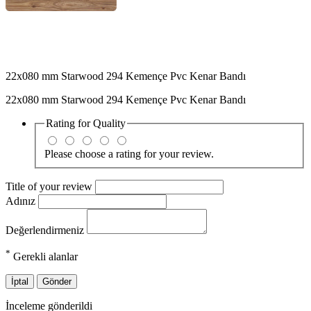
22x080 mm Starwood 294 Kemençe Pvc Kenar Bandı
22x080 mm Starwood 294 Kemençe Pvc Kenar Bandı
Rating for
Quality
Please choose a rating for your review.
Title of your review
Adınız
Değerlendirmeniz
*
Gerekli alanlar
İptal
Gönder
İnceleme gönderildi