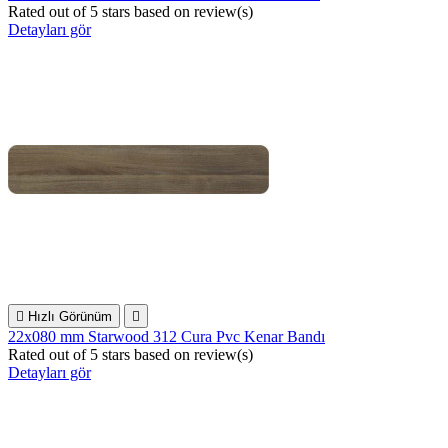
Rated
out of 5 stars based on
review(s)
Detayları gör

Hızlı Görünüm

22x080 mm Starwood 312 Cura Pvc Kenar Bandı
Rated
out of 5 stars based on
review(s)
Detayları gör