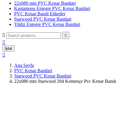
22x080 mm PVC Kenar Bantlari
Kastamonu Entegre PVC Kenar Bantlari
PVC Kenar Bandi Etiketler
Starwood PVC Kenar Bantlari
Yildiz Entegre PVC Kenar Bantlari



İptal

Ana Sayfa
PVC Kenar Bantlari
Starwood PVC Kenar Bantlari
22x080 mm Starwood 294 Kemençe Pvc Kenar Bandı