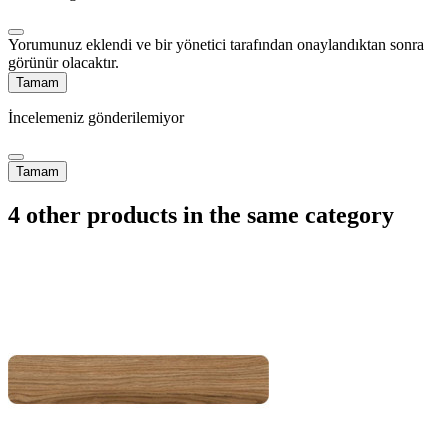
Yorumunuz eklendi ve bir yönetici tarafından onaylandıktan sonra
görünür olacaktır.
Tamam
İncelemeniz gönderilemiyor
Tamam
4 other products in the same category