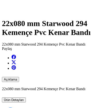
22x080 mm Starwood 294
Kemençe Pvc Kenar Bandı
22x080 mm Starwood 294 Kemençe Pvc Kenar Bandı
Paylaş
Açıklama
22x080 mm Starwood 294 Kemençe Pvc Kenar Bandı
Ürün Detayları