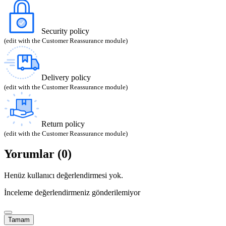
Security policy
(edit with the Customer Reassurance module)
Delivery policy
(edit with the Customer Reassurance module)
Return policy
(edit with the Customer Reassurance module)
Yorumlar (0)
Henüz kullanıcı değerlendirmesi yok.
İnceleme değerlendirmeniz gönderilemiyor
Tamam