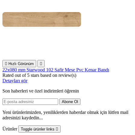

Hızlı Görünüm

22x080 mm Starwood 102 Safir Meşe Pvc Kenar Bandı
Rated
out of 5 stars based on
review(s)
Detayları gör
Son haberleri ve özel indirimleri öğrenin
Yeni ürünlerimizden, yeniliklerden haberdar olmak için lütfen mail
adresinizi kaydedin...
Ürünler
Toggle ürünler links
